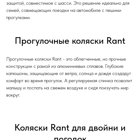
защитой, совместимое с шасси. Это решение идеально для
семей, совмещающих поездки на автомобиле с пешими
прогулками.
Прогулочные коляски Rant
Прогулочные коляски Rant - это облегченные, но прочные
конструкции с рамой из алюминиевых сплавов. Глубокие
капюшоны, защищающие от ветра, солнца и дождя создадут
комфорт во время прогулок. А регулируемая спинка позволит
малышу и поспать на свежем воздухе и сидя поизучать мир
вокруг.
Коляски Rant для двойни и
погодок