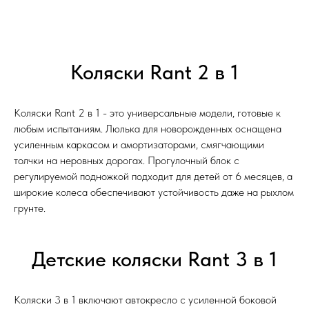
Коляски Rant 2 в 1
Коляски Rant 2 в 1 - это универсальные модели, готовые к
любым испытаниям. Люлька для новорожденных оснащена
усиленным каркасом и амортизаторами, смягчающими
толчки на неровных дорогах. Прогулочный блок с
регулируемой подножкой подходит для детей от 6 месяцев, а
широкие колеса обеспечивают устойчивость даже на рыхлом
грунте.
Детские коляски Rant 3 в 1
Коляски 3 в 1 включают автокресло с усиленной боковой