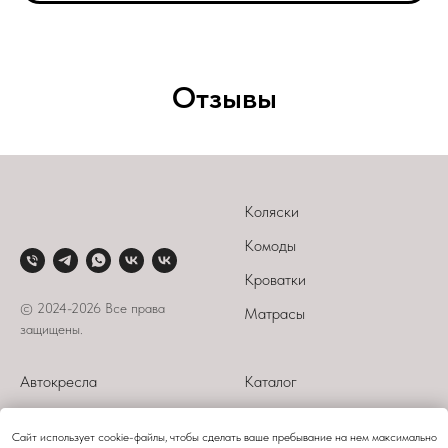
Отзывы
Коляски
Комоды
Кроватки
© 2024-2026 Все права
Матрасы
защищены.
Автокресла
Каталог
Стульчики
О компании
Сайт использует cookie-файлы, чтобы сделать ваше пребывание на нем максимально