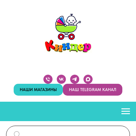
НАШИ МАГАЗИНЫ
НАШ TELEGRAM КАНАЛ