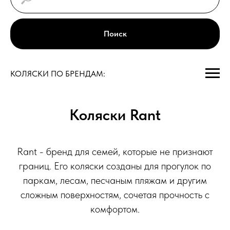
Поиск
КОЛЯСКИ ПО БРЕНДАМ:
Коляски Rant
Rant - бренд для семей, которые не признают
границ. Его коляски созданы для прогулок по
паркам, лесам, песчаным пляжам и другим
сложным поверхностям, сочетая прочность с
комфортом.