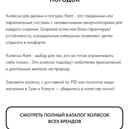
Коляски для двойни и погодок Rant - это тандемные или
параллельные системы с независимыми амортизаторами для
каждого сиденья. Широкая колесная база гарантирует
устойчивость, а раздельные капюшоны позволяют детям
отдыхать в комфорте.
Коляски Rant - выбор для тех, кто не готов ограничивать
себя только . Эти коляски подойдут любителям приключений
и длительных вылазок на природу.
Закажите коляску с доставкой по РФ или посетите наши
магазины в Туле и Калуге — убедитесь в качестве лично!
СМОТРЕТЬ ПОЛНЫЙ КАТАЛОГ КОЛЯСОК
ВСЕХ БРЕНДОВ