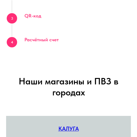
QR-код
Расчётный счет
Наши магазины и ПВЗ в
городах
КАЛУГА