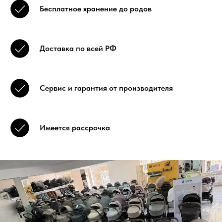
Бесплатное хранение до родов
Доставка по всей РФ
Сервис и гарантия от производителя
Имеется рассрочка