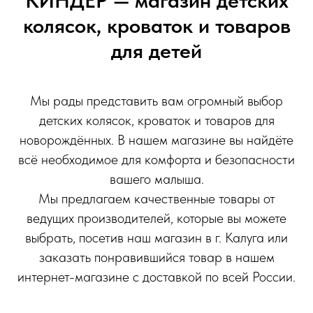
KИНДЕР — магазин детских
колясок, кроваток и товаров
для детей
Мы рады представить вам огромный выбор
детских колясок, кроваток и товаров для
новорождённых. В нашем магазине вы найдёте
всё необходимое для комфорта и безопасности
вашего малыша.
Мы предлагаем качественные товары от
ведущих производителей, которые вы можете
выбрать, посетив наш магазин в г. Калуга или
заказать понравившийся товар в нашем
интернет-магазине с доставкой по всей России.