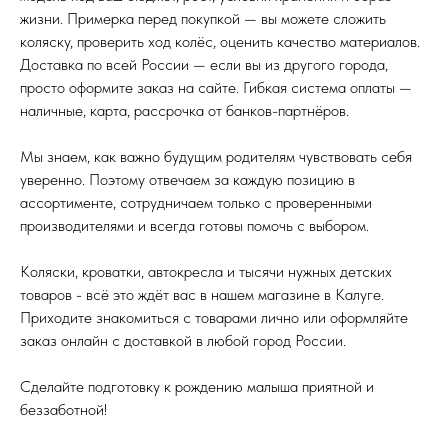
жизни. Примерка перед покупкой — вы можете сложить
коляску, проверить ход колёс, оценить качество материалов.
Доставка по всей России — если вы из другого города,
просто оформите заказ на сайте. Гибкая система оплаты —
наличные, карта, рассрочка от банков-партнёров.
Мы знаем, как важно будущим родителям чувствовать себя
уверенно. Поэтому отвечаем за каждую позицию в
ассортименте, сотрудничаем только с проверенными
производителями и всегда готовы помочь с выбором.
Коляски, кроватки, автокресла и тысячи нужных детских
товаров - всё это ждёт вас в нашем магазине в Калуге.
Приходите знакомиться с товарами лично или оформляйте
заказ онлайн с доставкой в любой город России.
Сделайте подготовку к рождению малыша приятной и
беззаботной!