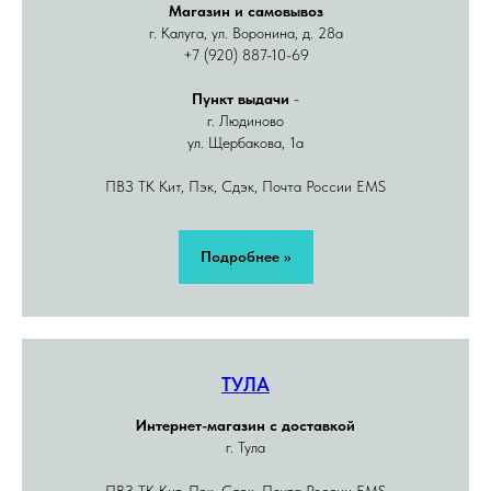
Магазин и самовывоз
г. Калуга, ул. Воронина, д. 28а
+7 (920) 887-10-69
Пункт выдачи
-
г. Людиново
ул. Щербакова, 1а
ПВЗ ТК Кит, Пэк, Сдэк, Почта России EMS
Подробнее >>
ТУЛА
Интернет-магазин с доставкой
г. Тула