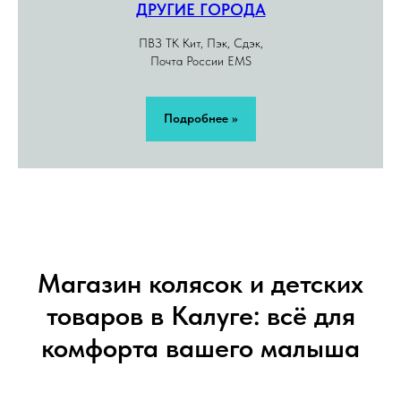
ДРУГИЕ ГОРОДА
ПВЗ ТК Кит, Пэк, Сдэк,
Почта России EMS
Подробнее >>
Магазин колясок и детских
товаров в Калуге: всё для
комфорта вашего малыша