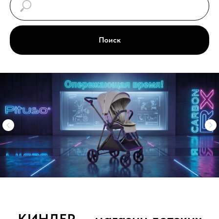
Поиск