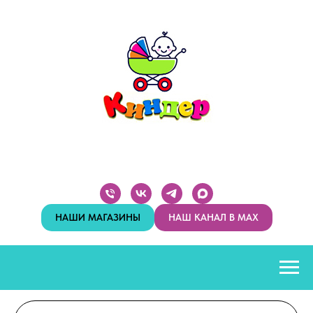
НАШИ МАГАЗИНЫ
НАШ КАНАЛ В MAX