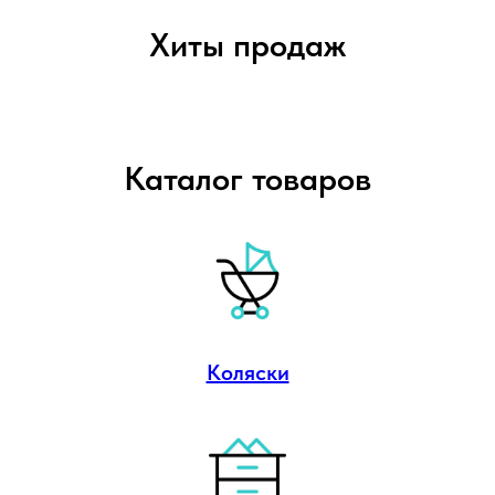
Хиты продаж
Каталог товаров
Коляски