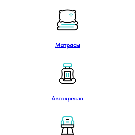
Матрасы
Автокресла