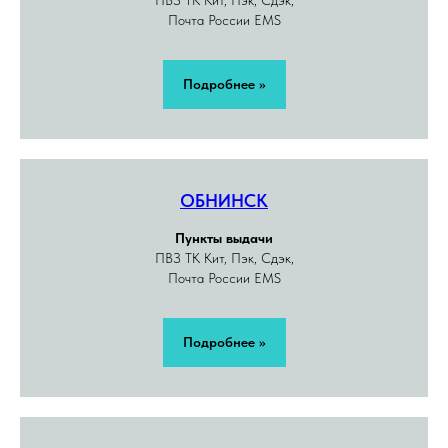
Почта России EMS
Подробнее >>
ОБНИНСК
Пункты выдачи
ПВЗ ТК Кит, Пэк, Сдэк,
Почта России EMS
Подробнее >>