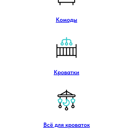
Комоды
Кроватки
Всё для кроваток