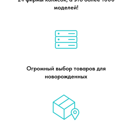
моделей!
Огромный выбор товаров для
новорожденных