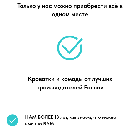
Только у нас можно приобрести всё в
одном месте
Кроватки и комоды от лучших
производителей России
НАМ БОЛЕЕ 13 лет, мы знаем, что нужно
именно ВАМ