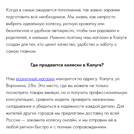
Когда в семье ожидается пополнение, так важно заранее
подготовить всё необходимое. Мы знаем, как непросто
выбрать идеальную коляску, уютную кроватку или
безопасное и удобное автокресло, чтобы они радовали и
родителей, и малыша. Именно поэтому наш магазин в Калуге
создан для тех, кто ценит качество, удобство и заботу о
самом главном.
Где продаются коляски в Калуге?
Наш
розничный магазин
находится по адресу: Калуга, ул.
Воронина, 28а. Это место, где вы можете не только
посмотреть товары вживую, но и получить профессиональную
консультацию, сравнить модели, проверить механизмы
складывания и убедиться в надёжности каждой детали. Для
жителей других городов мы предлагаем доставку по всей
России — закажите коляску онлайн, и мы отправим её в
любой регион быстро и с полным сопровождением.