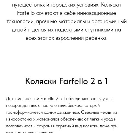
путешествиях и городских условиях. Коляски
Farfello сочетают в себе инновационные
технологии, прочные материалы и эргономичный
дизайн, делая их надежными спутниками на
всех этапах взросления ребенка.
Коляски Farfello 2 в 1
Детские коляски Farfello 2 в 1 объединяют люльку для
новорожденных с прогулочным блоком, который
трансформируется одним движением. Съемные чехлы из
износостойких материалов обеспечивают легкий уход и
долговечность, сохраняя опрятный вид коляски даже при
активном использовании.