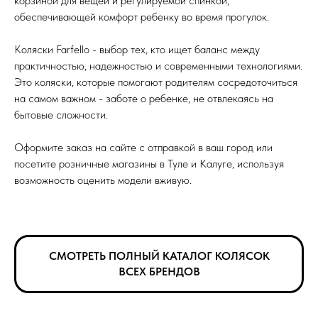
корзиной для вещей и регулируемой спинкой,
обеспечивающей комфорт ребенку во время прогулок.
Коляски Farfello - выбор тех, кто ищет баланс между
практичностью, надежностью и современными технологиями.
Это коляски, которые помогают родителям сосредоточиться
на самом важном - заботе о ребенке, не отвлекаясь на
бытовые сложности.
Оформите заказ на сайте с отправкой в ваш город или
посетите розничные магазины в Туле и Калуге, используя
возможность оценить модели вживую.
СМОТРЕТЬ ПОЛНЫЙ КАТАЛОГ КОЛЯСОК
ВСЕХ БРЕНДОВ