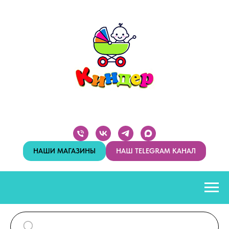
НАШИ МАГАЗИНЫ
НАШ TELEGRAM КАНАЛ