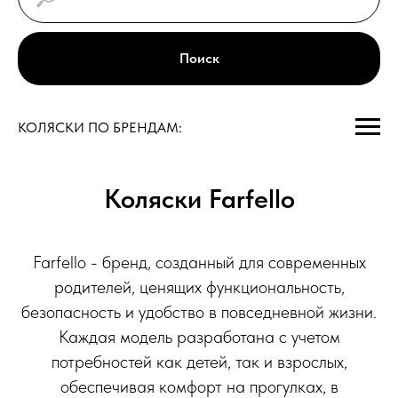
Поиск
КОЛЯСКИ ПО БРЕНДАМ:
Коляски Farfello
Farfello - бренд, созданный для современных
родителей, ценящих функциональность,
безопасность и удобство в повседневной жизни.
Каждая модель разработана с учетом
потребностей как детей, так и взрослых,
обеспечивая комфорт на прогулках, в