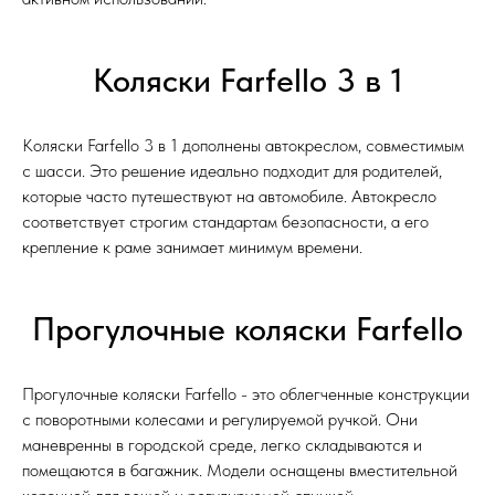
Коляски Farfello 3 в 1
Коляски Farfello 3 в 1 дополнены автокреслом, совместимым
с шасси. Это решение идеально подходит для родителей,
которые часто путешествуют на автомобиле. Автокресло
соответствует строгим стандартам безопасности, а его
крепление к раме занимает минимум времени.
Прогулочные коляски Farfello
Прогулочные коляски Farfello - это облегченные конструкции
с поворотными колесами и регулируемой ручкой. Они
маневренны в городской среде, легко складываются и
помещаются в багажник. Модели оснащены вместительной