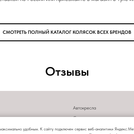
СМОТРЕТЬ ПОЛНЫЙ КАТАЛОГ КОЛЯСОК ВСЕХ БРЕНДОВ
Отзывы
Автокресла
Стульчики
и
Манежи
максимально удобным. К сайту подключен сервис веб-аналитики Яндекс.Мет