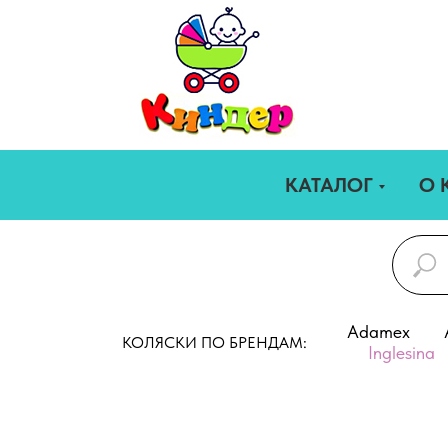
КАТАЛОГ
О 
Adamex
КОЛЯСКИ ПО БРЕНДАМ:
Inglesina