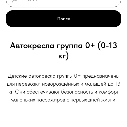
Поиск
Автокресла группа 0+ (0-13
кг)
Детские автокресла группы 0+ предназначены
для перевозки новорождённых и малышей до 13
кг. Они обеспечивают безопасность и комфорт
маленьких пассажиров с первых дней жизни.