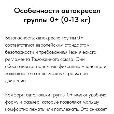
Особенности автокресел
группы 0+ (0-13 кг)
Безопасность: автокресла группы 0+
соответствуют европейским стандартам
безопасности и требованиям Технического
регламента Таможенного союза. Они
обеспечивают надёжную фиксацию младенца и
защищают его от возможных травм при
движении.
Комфорт: автолюльки группы 0+ имеют удобную
форму и размер, которые позволяют малышу
комфортно лежать или полулежать. Это снижает