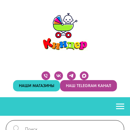
НАШИ МАГАЗИНЫ
НАШ TELEGRAM КАНАЛ