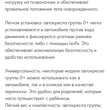
нагрузку на позвоночник и обеспечивает
правильное положение тела новорожденного.
Лёгкая установка: автокресла группы 0+ легко
устанавливаются в автомобиле против хода
движения и фиксируются штатным ремнём
безопасности, либо с помощью Isofix. Это
обеспечивает максимальную безопасность и
удобство использования.
Универсальность: некоторые модели автокресел
группы 0+ можно использовать как в
автомобиле, так и в коляске или в качестве
переноски. Это удобно для родителей, которые
часто путешествуют с ребёнком.
Лёгкий вес и компактность: автокресла группы