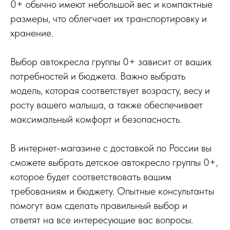
0+ обычно имеют небольшой вес и компактные
размеры, что облегчает их транспортировку и
хранение.
Выбор автокресла группы 0+ зависит от ваших
потребностей и бюджета. Важно выбрать
модель, которая соответствует возрасту, весу и
росту вашего малыша, а также обеспечивает
максимальный комфорт и безопасность.
В интернет-магазине с доставкой по России вы
сможете выбрать детское автокресло группы 0+,
которое будет соответствовать вашим
требованиям и бюджету. Опытные консультанты
помогут вам сделать правильный выбор и
ответят на все интересующие вас вопросы.