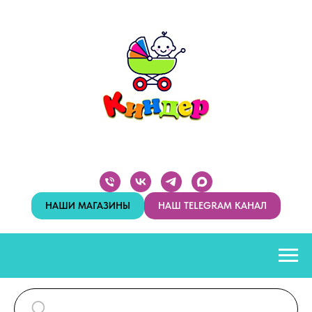
НАШИ МАГАЗИНЫ
НАШ TELEGRAM КАНАЛ