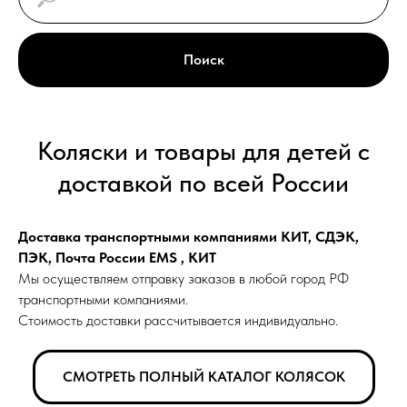
Поиск
Коляски и товары для детей с
доставкой по всей России
Доставка транспортными компаниями КИТ, СДЭК,
ПЭК, Почта России EMS , КИТ
Мы осуществляем отправку заказов в любой город РФ
транспортными компаниями.
Стоимость доставки рассчитывается индивидуально.
СМОТРЕТЬ ПОЛНЫЙ КАТАЛОГ КОЛЯСОК