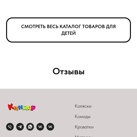
СМОТРЕТЬ ВЕСЬ КАТАЛОГ ТОВАРОВ ДЛЯ
ДЕТЕЙ
Отзывы
Коляски
Комоды
Кроватки