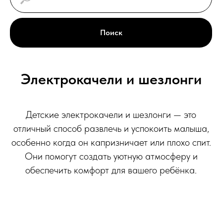
Поиск
Электрокачели и шезлонги
Детские электрокачели и шезлонги — это
отличный способ развлечь и успокоить малыша,
особенно когда он капризничает или плохо спит.
Они помогут создать уютную атмосферу и
обеспечить комфорт для вашего ребёнка.