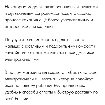
Некоторые модели также оснащены игрушками
и музыкальным сопровождением, что сделает
процесс качания ещё более увлекательным и
интересным для малыша.
Не упустите возможность сделать своего
малыша счастливым и подарить ему комфорт и
спокойствие с нашими уникальными детскими
электрокачелями!
В нашем магазине вы сможете выбрать детские
электрокачели и шезлонги, которые подойдут
именно вашему ребёнку. Мы предлагаем
удобные способы оплаты и быструю доставку по
всей России.