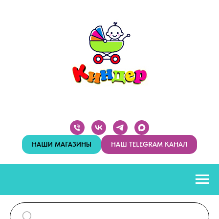
НАШИ МАГАЗИНЫ
НАШ TELEGRAM КАНАЛ