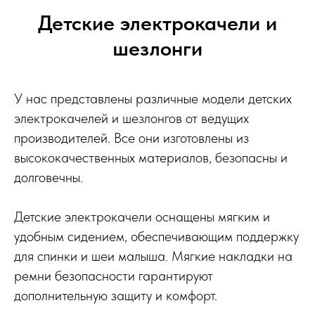
Детские электрокачели и
шезлонги
У нас представлены различные модели детских
электрокачелей и шезлонгов от ведущих
производителей. Все они изготовлены из
высококачественных материалов, безопасны и
долговечны.
Детские электрокачели оснащены мягким и
удобным сидением, обеспечивающим поддержку
для спинки и шеи малыша. Мягкие накладки на
ремни безопасности гарантируют
дополнительную защиту и комфорт.