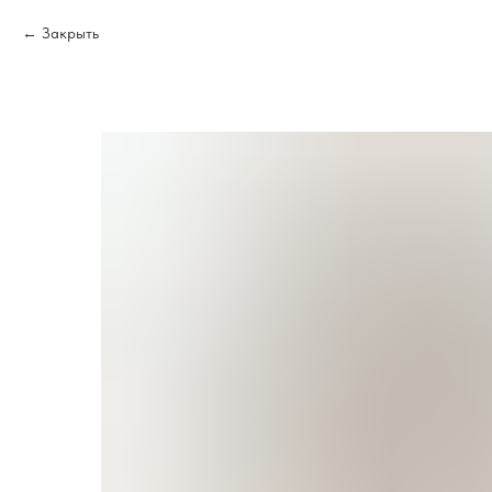
Закрыть