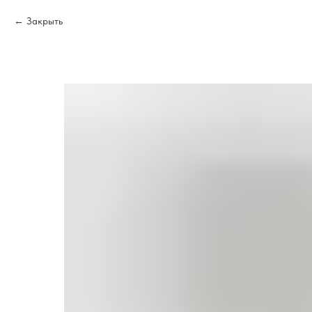
Закрыть