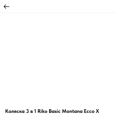
Коляска 3 в 1 Riko Basic Montana Ecco X