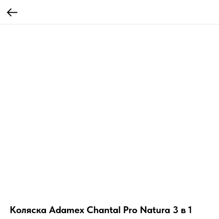
Коляска Adamex Chantal Pro Natura 3 в 1