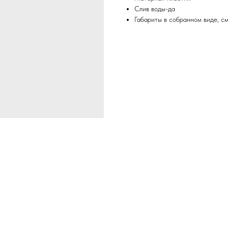
Слив воды-да
Габариты в собранном виде, с