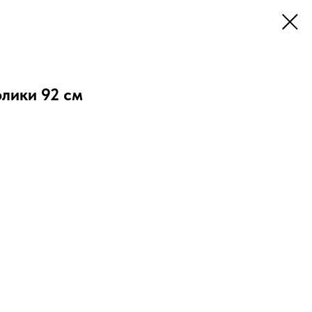
лики 92 см