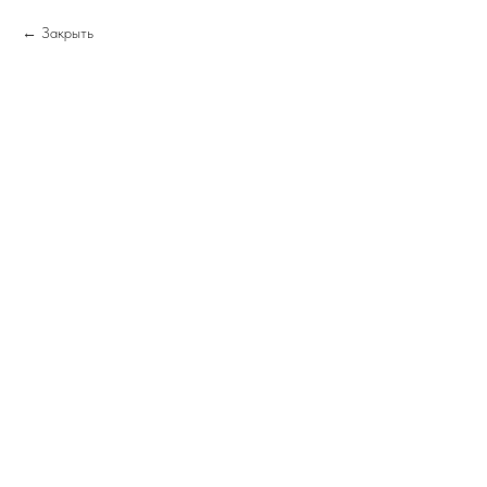
Закрыть