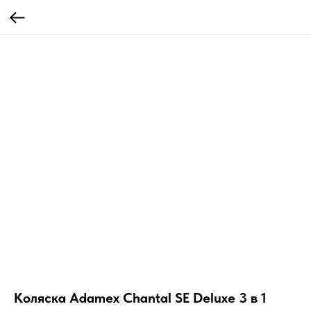
Коляска Adamex Chantal SE Deluxe 3 в 1