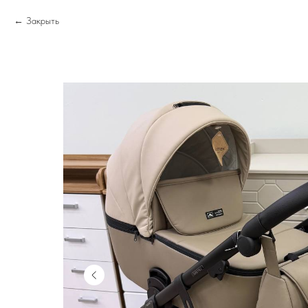
Закрыть