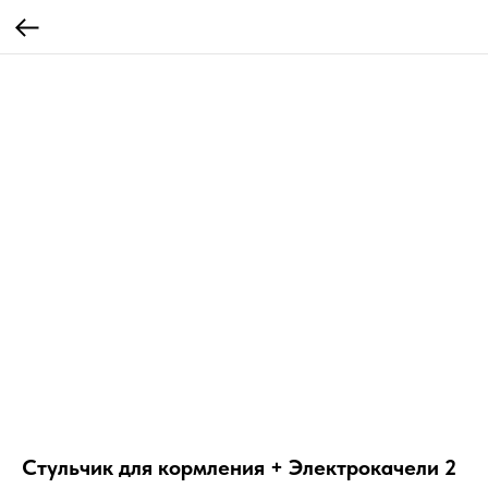
Стульчик для кормления + Электрокачели 2