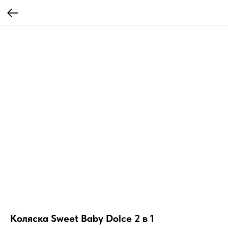
Коляска Sweet Baby Dolce 2 в 1