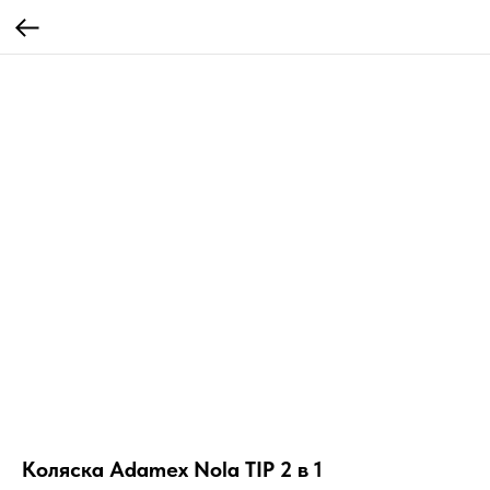
Коляска Adamex Nola TIP 2 в 1