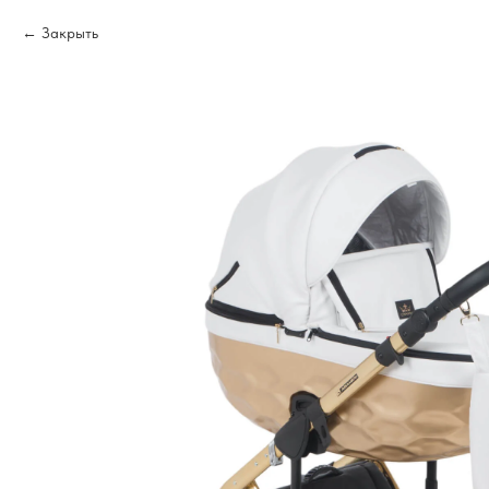
Закрыть