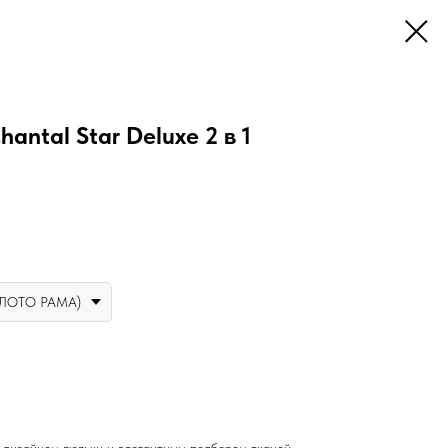
antal Star Deluxe 2 в 1
ОЛОТО РАМА)