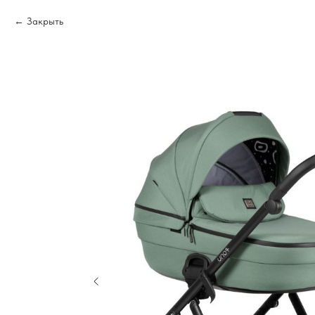
Закрыть